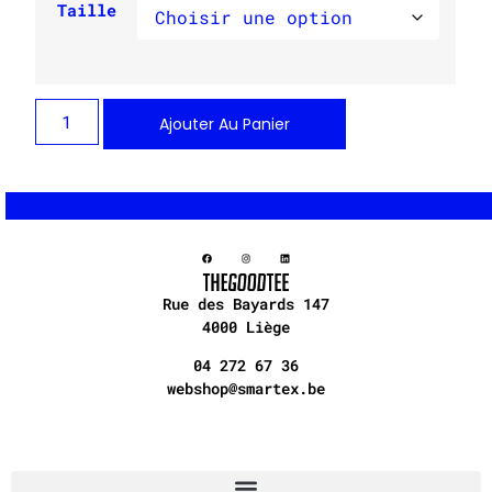
Taille
Ajouter Au Panier
Rue des Bayards 147
4000 Liège
04 272 67 36
webshop@smartex.be