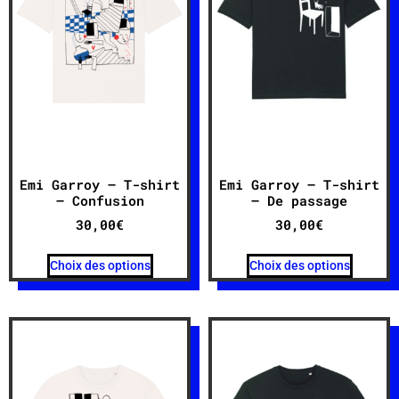
Emi Garroy – T-shirt
Emi Garroy – T-shirt
– Confusion
– De passage
30,00
€
30,00
€
Choix des options
Choix des options