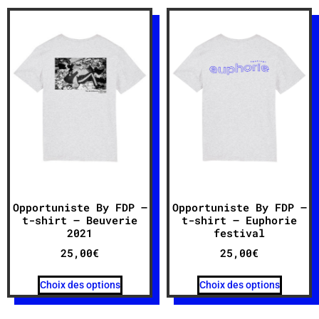
Opportuniste By FDP –
Opportuniste By FDP –
t-shirt – Beuverie
t-shirt – Euphorie
2021
festival
25,00
€
25,00
€
Choix des options
Choix des options