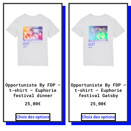
Opportuniste By FDP –
Opportuniste By FDP –
t-shirt – Euphorie
t-shirt – Euphorie
festival dinner
festival Gatsby
25,00
€
25,00
€
Choix des options
Choix des options