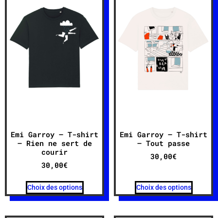
Emi Garroy – T-shirt
Emi Garroy – T-shirt
– Rien ne sert de
– Tout passe
courir
30,00
€
30,00
€
Choix des options
Choix des options