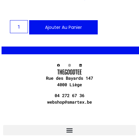
Ajouter Au Panier
Rue des Bayards 147
4000 Liège
04 272 67 36
webshop@smartex.be